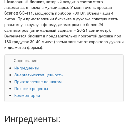
Шоколадный бисквит, который входит в состав этого
лакомства, я пекла в мультиварке. У меня очень простая –
Scarlett SC-411, мощность прибора 700 Вт, объем чаши 4
литра. При приготовлении бисквита в духовке советую взять
разъемную круглую форму, диаметром не более 24
сантиметров (оптимальный вариант – 20-21 сантиметр).
Выпекается бисквит в предварительно прогретой духовке при
180 градусах 30-40 минут (время зависит от характера духовки
и диаметра формы).
Содержание:
Ингредиенты
Энергетическая ценность
Приготовление по шагам
Похожие рецепты
Комментарии
Ингредиенты: