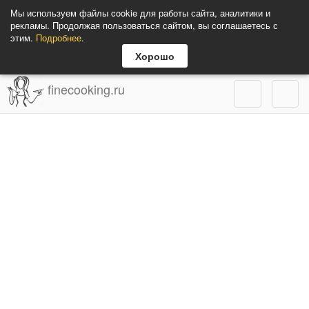
Мы используем файлы cookie для работы сайта, аналитики и
рекламы. Продолжая пользоваться сайтом, вы соглашаетесь с
этим.
Подробнее
.
Хорошо
finecooking.ru