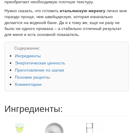
приобретает необходимую плотную текстуру.
Нужно сказать, что готовить
итальянскую меренгу
лично мне
гораздо проще, чем швейцарскую, которая изначально
делается на водяной бане. Да и к тому же, еще ни разу не
было ни одного промаха – а стабильно отличный результат
для меня и есть основной показатель.
Содержание:
Ингредиенты
Энергетическая ценность
Приготовление по шагам
Похожие рецепты
Комментарии
Ингредиенты: