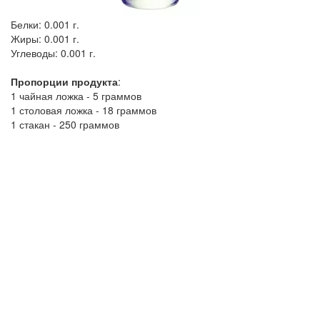
Белки:
0.001 г.
Жиры:
0.001 г.
Углеводы:
0.001 г.
Пропорции продукта
:
1 чайная ложка - 5 граммов
1 столовая ложка - 18 граммов
1 стакан - 250 граммов