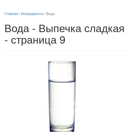
Главная
/
Ингредиенты
/
Вода
Вода - Выпечка сладкая
- страница 9