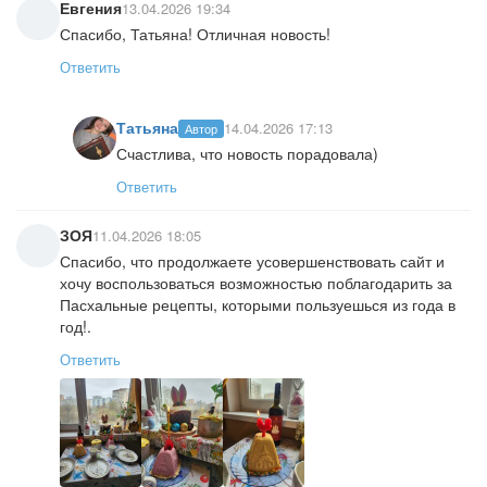
Евгения
13.04.2026 19:34
Спасибо, Татьяна! Отличная новость!
Ответить
Татьяна
14.04.2026 17:13
Автор
Счастлива, что новость порадовала)
Ответить
ЗОЯ
11.04.2026 18:05
Спасибо, что продолжаете усовершенствовать сайт и
хочу воспользоваться возможностью поблагодарить за
Пасхальные рецепты, которыми пользуешься из года в
год!.
Ответить