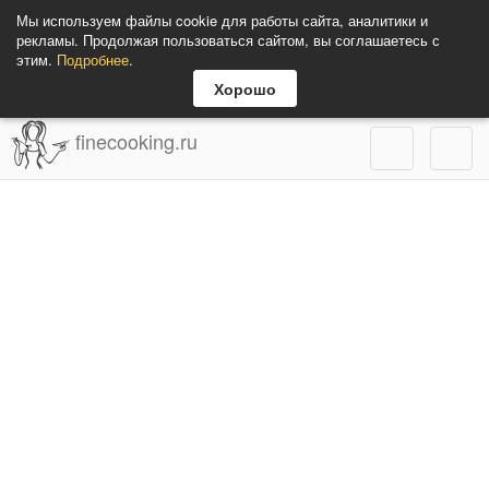
Мы используем файлы cookie для работы сайта, аналитики и
рекламы. Продолжая пользоваться сайтом, вы соглашаетесь с
этим.
Подробнее
.
Хорошо
finecooking.ru