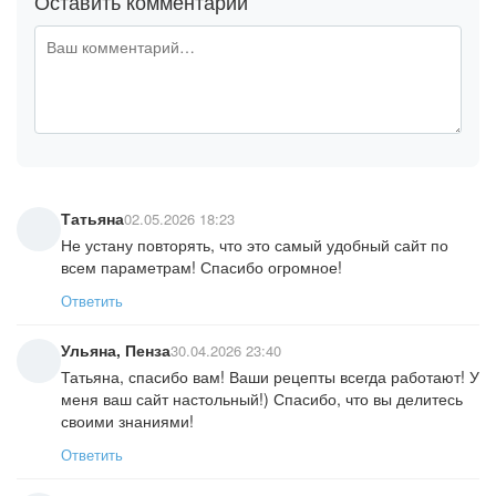
Оставить комментарий
Татьяна
02.05.2026 18:23
Не устану повторять, что это самый удобный сайт по
всем параметрам! Спасибо огромное!
Ответить
Ульяна, Пенза
30.04.2026 23:40
Татьяна, спасибо вам! Ваши рецепты всегда работают! У
меня ваш сайт настольный!) Спасибо, что вы делитесь
своими знаниями!
Ответить