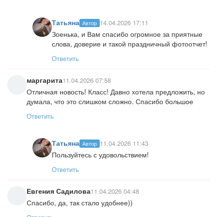
Татьяна
14.04.2026 17:11
Автор
Зоенька, и Вам спасибо огромное за приятные
слова, доверие и такой праздничный фотоотчет!
Ответить
маргарита
11.04.2026 07:58
Отличная новость! Класс! Давно хотела предложить, но
думала, что это слишком сложно. Спасибо большое
Ответить
Татьяна
11.04.2026 11:43
Автор
Пользуйтесь с удовольствием!
Ответить
Евгения Садилова
11.04.2026 04:48
Спасибо, да, так стало удобнее))