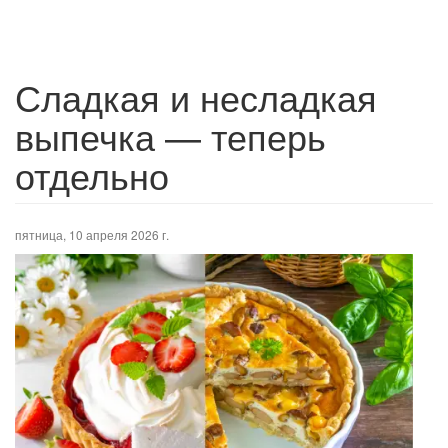
Сладкая и несладкая
выпечка — теперь
отдельно
пятница, 10 апреля 2026 г.