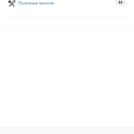
53
Полезные мелочи