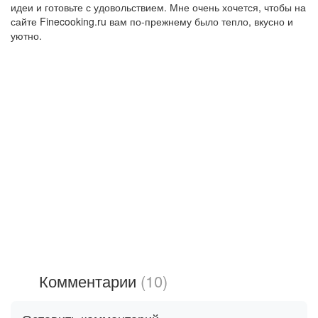
идеи и готовьте с удовольствием. Мне очень хочется, чтобы на
сайте Finecooking.ru вам по-прежнему было тепло, вкусно и
уютно.
Комментарии
(10)