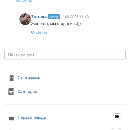
Ответить
Татьяна
11.04.2026 11:43
Автор
Женечка, мы старались)))
Ответить
Стол заказов
Категории
69
Первые блюда