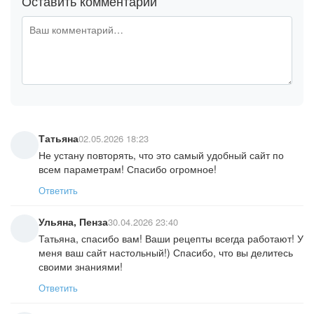
Оставить комментарий
Татьяна
02.05.2026 18:23
Не устану повторять, что это самый удобный сайт по
всем параметрам! Спасибо огромное!
Ответить
Ульяна, Пенза
30.04.2026 23:40
Татьяна, спасибо вам! Ваши рецепты всегда работают! У
меня ваш сайт настольный!) Спасибо, что вы делитесь
своими знаниями!
Ответить