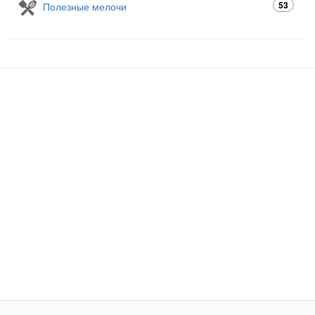
53
Полезные мелочи