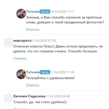
Татьяна
14.04.2026 17:11
Автор
Зоенька, и Вам спасибо огромное за приятные
слова, доверие и такой праздничный фотоотчет!
Ответить
маргарита
11.04.2026 07:58
Отличная новость! Класс! Давно хотела предложить, но
думала, что это слишком сложно. Спасибо большое
Ответить
Татьяна
11.04.2026 11:43
Автор
Пользуйтесь с удовольствием!
Ответить
Евгения Садилова
11.04.2026 04:48
Спасибо, да, так стало удобнее))