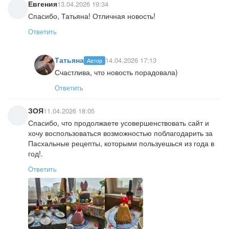
Евгения
13.04.2026 19:34
Спасибо, Татьяна! Отличная новость!
Ответить
Татьяна
14.04.2026 17:13
Автор
Счастлива, что новость порадовала)
Ответить
ЗОЯ
11.04.2026 18:05
Спасибо, что продолжаете усовершенствовать сайт и
хочу воспользоваться возможностью поблагодарить за
Пасхальные рецепты, которыми пользуешься из года в
год!.
Ответить