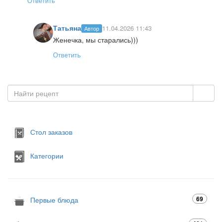
Ответить
Татьяна
11.04.2026 11:43
Автор
Женечка, мы старались)))
Ответить
Стол заказов
Категории
69
Первые блюда