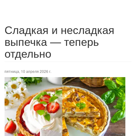
Сладкая и несладкая
выпечка — теперь
отдельно
пятница, 10 апреля 2026 г.