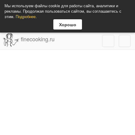
Мы используем файлы cookie для работы сайта, аналитики и
рекламы. Продолжая пользоваться сайтом, вы соглашаетесь с
этим.
Подробнее
.
Хорошо
finecooking.ru