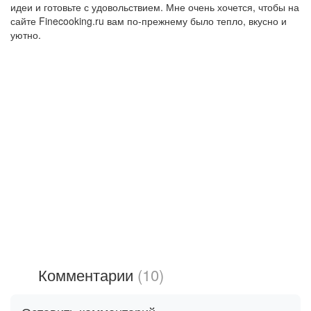
идеи и готовьте с удовольствием. Мне очень хочется, чтобы на
сайте Finecooking.ru вам по-прежнему было тепло, вкусно и
уютно.
Комментарии
(10)