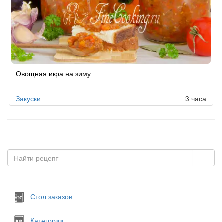
Овощная икра на зиму
Закуски
3 часа
Стол заказов
Категории