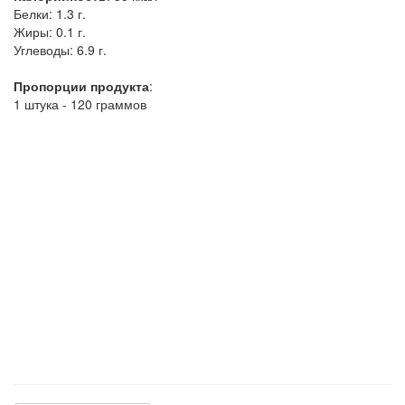
Белки:
1.3 г.
Жиры:
0.1 г.
Углеводы:
6.9 г.
Пропорции продукта
:
1 штука - 120 граммов