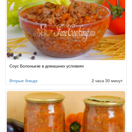
Соус Болоньезе в домашних условиях
Вторые блюда
2 часа 30 минут