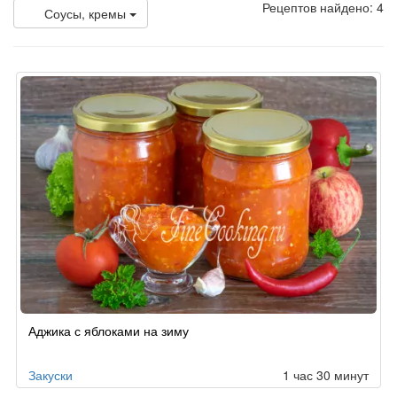
Рецептов найдено: 4
Соусы, кремы
Аджика с яблоками на зиму
Закуски
1 час 30 минут