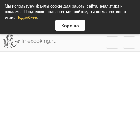
Мы используем файлы cookie для работы сайта, аналитики и
рекламы. Продолжая пользоваться сайтом, вы соглашаетесь с
этим.
Подробнее
.
Хорошо
finecooking.ru