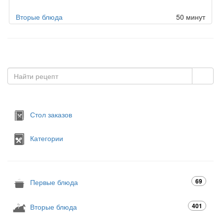
Вторые блюда
50 минут
Стол заказов
Категории
69
Первые блюда
401
Вторые блюда