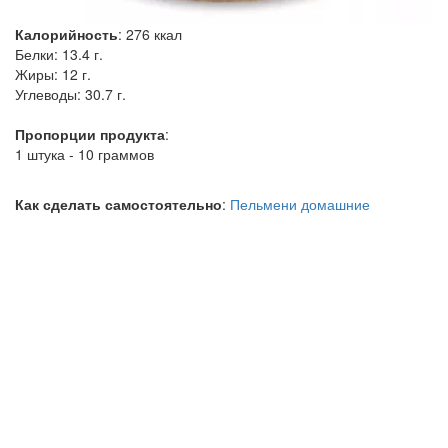
Калорийность
:
276
ккал
Белки:
13.4 г.
Жиры:
12 г.
Углеводы:
30.7 г.
Пропорции продукта
:
1 штука - 10 граммов
Как сделать самостоятельно
:
Пельмени домашние