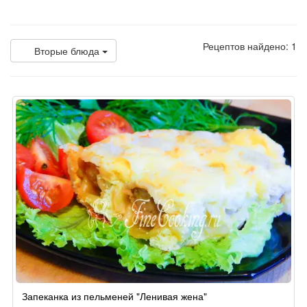
Рецептов найдено: 1
Вторые блюда
Запеканка из пельменей "Ленивая жена"