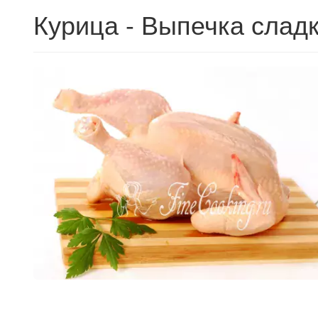
Курица - Выпечка слад