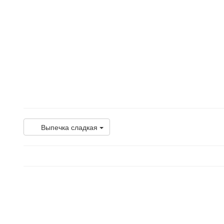
Выпечка сладкая