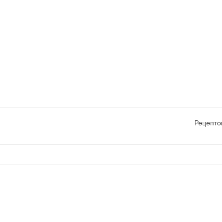
Рецепто