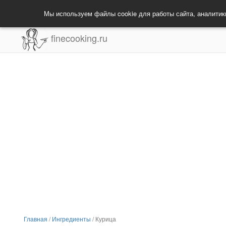
Мы используем файлы cookie для работы сайта, аналитик
finecooking.ru
Главная
/
Ингредиенты
/
Курица