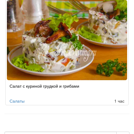
Салат с куриной грудкой и грибами
Салаты
1 час