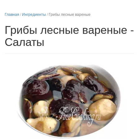
Главная
/
Ингредиенты
/
Грибы лесные вареные
Грибы лесные вареные -
Салаты