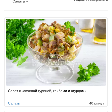
Салаты
Салат с копченой курицей, грибами и огурцами
Салаты
40 минут